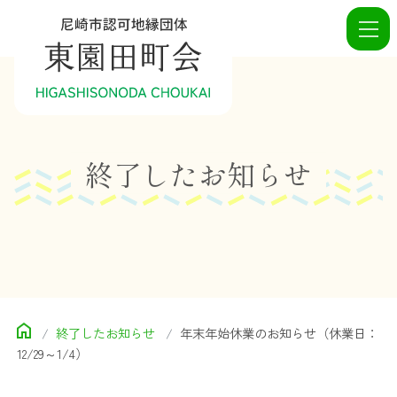
終了したお知らせ
終了したお知らせ
年末年始休業のお知らせ（休業日：
12/29～1/4）