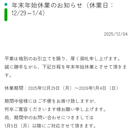
年末年始休業のお知らせ（休業日：
12/29～1/4）
2025/12/04
平素は格別のお引立てを賜り、厚く御礼申し上げます。
誠に勝手ながら、下記日程を年末年始休業とさせて頂きま
す。
休業期間：2025年12月29日（月）〜2026年1月4日（日）
期間中皆様にはご不便をお掛け致しますが、
何卒ご寛容くださいます様お願い申し上げます。
尚、期間中のお問い合わせにつきましては
1月5日（月）以降にご対応させて頂きます。